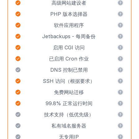
高级网站建设者
PHP 版本选择器
软件应用程序
Jetbackups - 每周备份
启用 CGI 访问
已启用 Cron 作业
DNS 控制已禁用
SSH 访问（根据要求）
免费网站迁移
99.8% 正常运行时间
技术支持（低优先级）
私有域名服务器
无专用IP