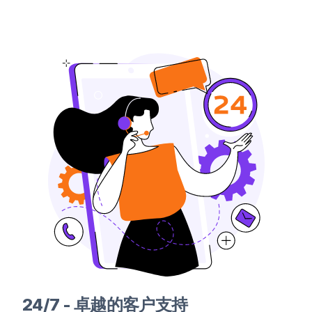
24/7 - 卓越的客户支持