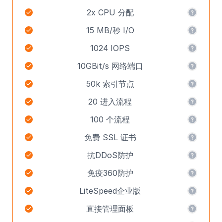
2x CPU 分配
15 MB/秒 I/O
1024 IOPS
10GBit/s 网络端口
50k 索引节点
20 进入流程
100 个流程
免费 SSL 证书
抗DDoS防护
免疫360防护
LiteSpeed企业版
直接管理面板