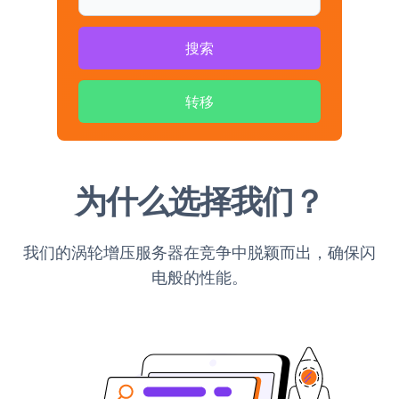
搜索
转移
为什么选择我们？
我们的涡轮增压服务器在竞争中脱颖而出，确保闪
电般的性能。