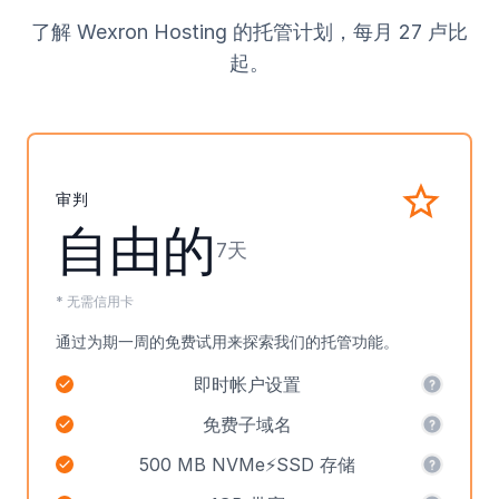
了解 Wexron Hosting 的托管计划，每月 27 卢比
起。
审判
自由的
7天
* 无需信用卡
通过为期一周的免费试用来探索我们的托管功能。
即时帐户设置
免费子域名
500 MB NVMe⚡SSD 存储