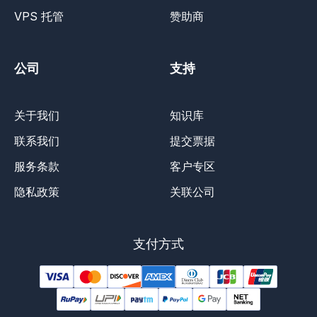
VPS 托管
赞助商
公司
支持
关于我们
知识库
联系我们
提交票据
服务条款
客户专区
隐私政策
关联公司
支付方式