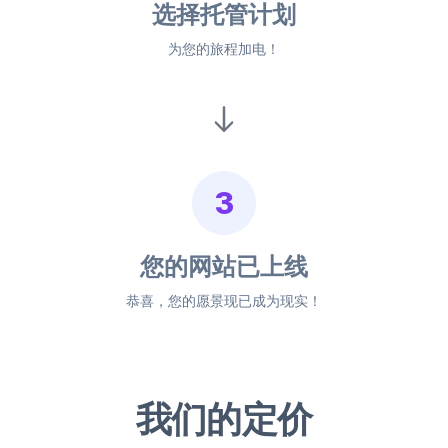
选择托管计划
为您的旅程加电！
3
您的网站已上线
恭喜，您的愿景现已成为现实！
我们的定价