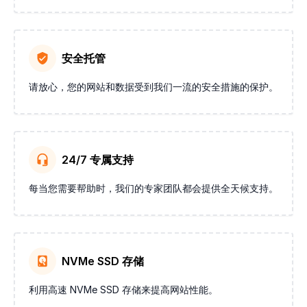
安全托管
请放心，您的网站和数据受到我们一流的安全措施的保护。
24/7 专属支持
每当您需要帮助时，我们的专家团队都会提供全天候支持。
NVMe SSD 存储
利用高速 NVMe SSD 存储来提高网站性能。