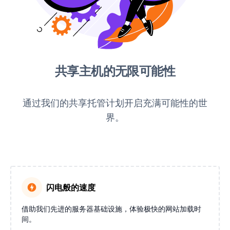
共享主机的无限可能性
通过我们的共享托管计划开启充满可能性的世
界。
闪电般的速度
借助我们先进的服务器基础设施，体验极快的网站加载时
间。