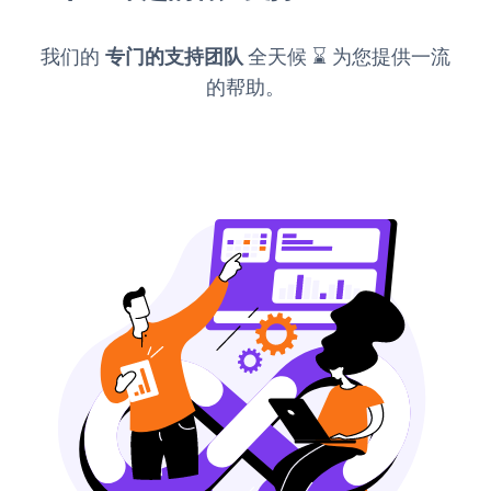
我们的
专门的支持团队
全天候 ⌛ 为您提供一流
的帮助。