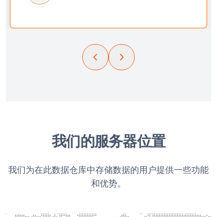
我们的服务器位置
我们为在此数据仓库中存储数据的用户提供一些功能
和优势。