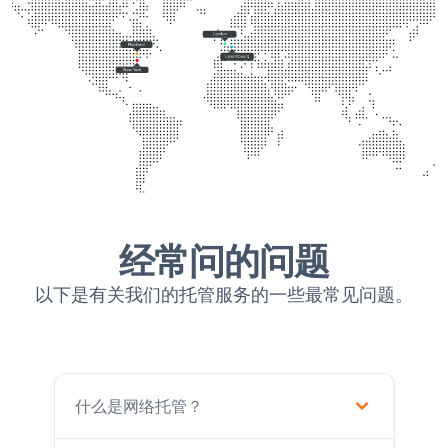
经常问的问题
以下是有关我们的托管服务的一些最常见问题。
什么是网络托管？