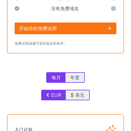
没有免费域名
开始你的免费试用
免费试用须遵守某些条款和条件。
每月
年度
€ EUR
$ 美元
入门计划