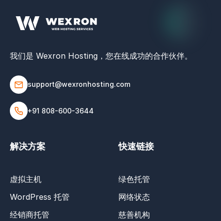
我们是 Wexron Hosting，您在线成功的合作伙伴。
support@wexronhosting.com
+91 808-600-3644
解决方案
快速链接
虚拟主机
绿色托管
WordPress 托管
网络状态
经销商托管
慈善机构