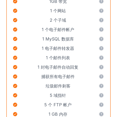
1GB 带宽
1 个网站
2 个子域
1 个电子邮件帐户
1 MySQL 数据库
1 电子邮件转发器
1 个邮件列表
1 封电子邮件自动回复
捕获所有电子邮件
垃圾邮件刺客
5 域指针
5 个 FTP 帐户
1 GB 内存