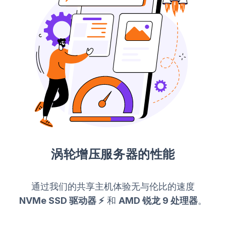
涡轮增压服务器的性能
通过我们的共享主机体验无与伦比的速度
NVMe SSD 驱动器 ⚡
和
AMD 锐龙 9 处理器
。