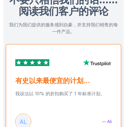
阅读我们客户的评论
我们为我们提供的服务感到自豪，并支持我们销售的每
一件产品。
有史以来最便宜的计划...
我设法以 10% 的折扣购买了 1 年标准计划。
— Ali