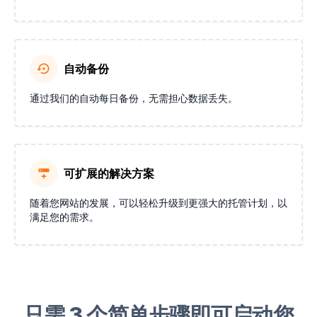
自动备份
通过我们的自动每日备份，无需担心数据丢失。
可扩展的解决方案
随着您网站的发展，可以轻松升级到更强大的托管计划，以
满足您的需求。
只需 3 个简单步骤即可启动您