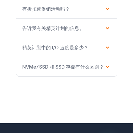
有折扣或促销活动吗？
告诉我有关精英计划的信息。
精英计划中的 I/O 速度是多少？
NVMe⚡SSD 和 SSD 存储有什么区别？