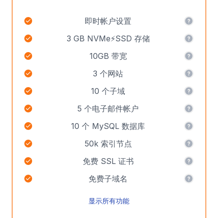
即时帐户设置
3 GB NVMe⚡SSD 存储
10GB 带宽
3 个网站
10 个子域
5 个电子邮件帐户
10 个 MySQL 数据库
50k 索引节点
免费 SSL 证书
免费子域名
显示所有功能