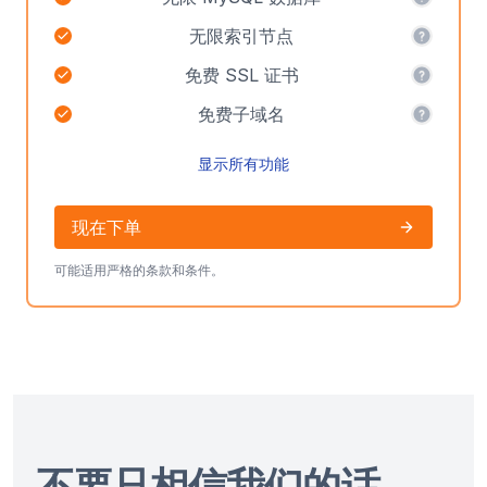
无限索引节点
免费 SSL 证书
免费子域名
显示所有功能
现在下单
可能适用严格的条款和条件。
不要只相信我们的话......