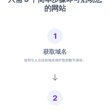
的网站
1
获取域名
使用引人注目的域名保护您的数字身份。
2