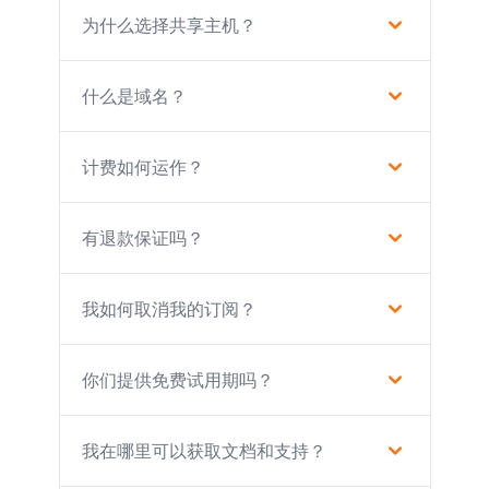
为什么选择共享主机？
什么是域名？
计费如何运作？
有退款保证吗？
我如何取消我的订阅？
你们提供免费试用期吗？
我在哪里可以获取文档和支持？