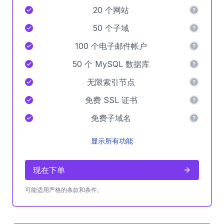
20 个网站
50 个子域
100 个电子邮件帐户
50 个 MySQL 数据库
无限索引节点
免费 SSL 证书
免费子域名
显示所有功能
现在下单
可能适用严格的条款和条件。