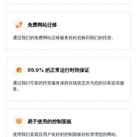
免费网站迁移
通过我们的免费网站迁移服务轻松切换到我们的托管。
99.9% 的正常运行时间保证
通过我们可靠的托管服务保持在线状态并为您的访客提供服
务。
易于使用的控制面板
使用我们直观且用户友好的控制面板轻松管理您的网站。